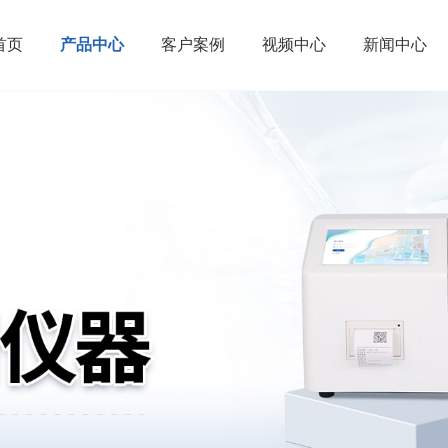
首页
产品中心
客户案例
视频中心
新闻中心