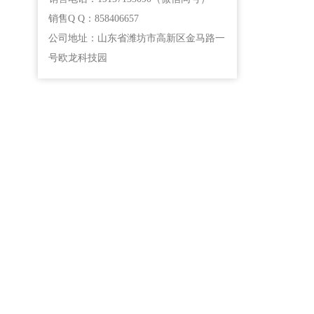
销售Q Q：858406657
公司地址：山东省潍坊市高新区金马路一
号欧龙科技园