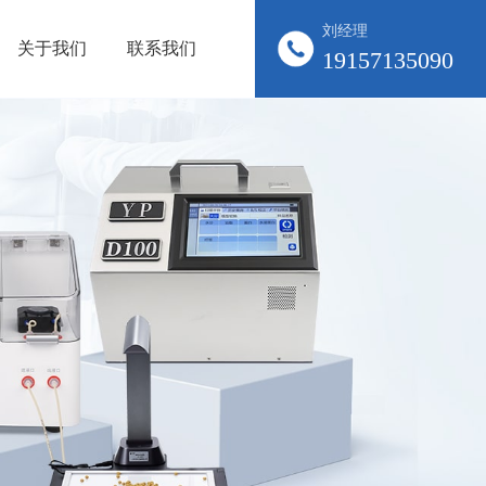
刘经理
关于我们
联系我们
19157135090