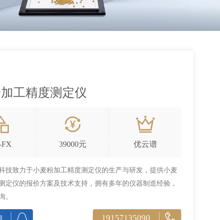
粉加工精度测定仪
-FX
39000元
优云谱
科技致力于小麦粉加工精度测定仪的生产与研发，提供小麦
测定仪的报价方案及技术支持，拥有多年的仪器制造经验，
询。
19157135090
询