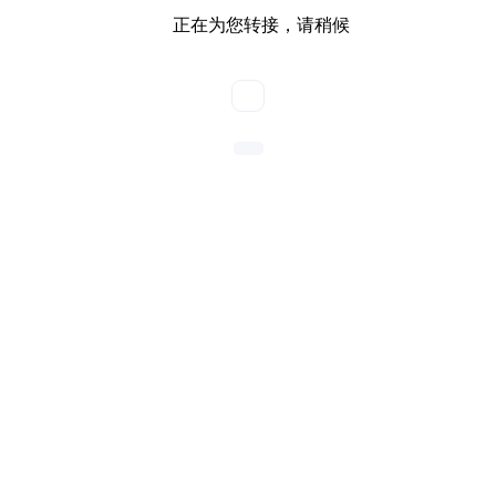
正在为您转接，请稍候