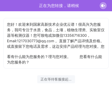
正在为您转接，请稍候
您好！欢迎来到国家高新技术企业优云谱！很高兴为您服
务，我司专注于水质，食品，土壤，植物生理类、实验室仪
器等检测仪器！您可致电或加微信13356716300，
Email:1217030773@qq.com 。直接了解产品详情及价格。
或直接留下您电话及需求，这边安排产品经理与您对接。您
看有什么能为您服务的？理与您对接。
您看有什么能
为您服务的？
正在等待客服接起...