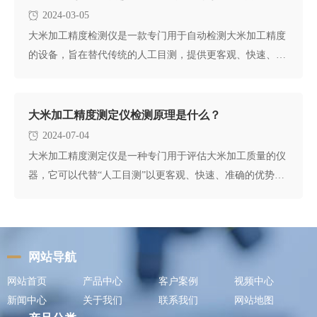
2024-03-05
大米加工精度检测仪是一款专门用于自动检测大米加工精度
的设备，旨在替代传统的人工目测，提供更客观、快速、准
确的检测结果。以
大米加工精度测定仪检测原理是什么？
2024-07-04
大米加工精度测定仪是一种专门用于评估大米加工质量的仪
器，它可以代替“人工目测”以更客观、快速、准确的优势提
高检测水平。其
网站导航
网站首页
产品中心
客户案例
视频中心
新闻中心
关于我们
联系我们
网站地图