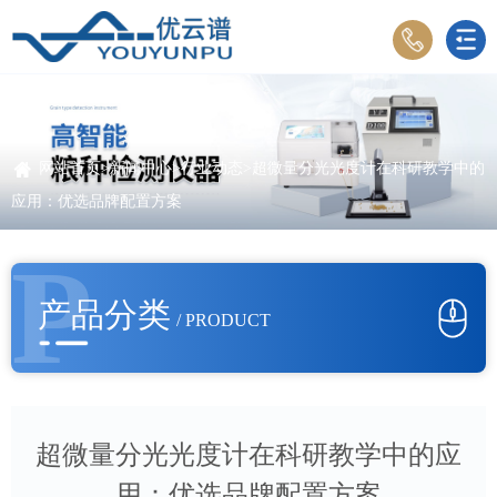
网站首页
>
新闻中心
>
行业动态
>超微量分光光度计在科研教学中的
应用：优选品牌配置方案
P
产品分类
/ PRODUCT
超微量分光光度计在科研教学中的应
用：优选品牌配置方案