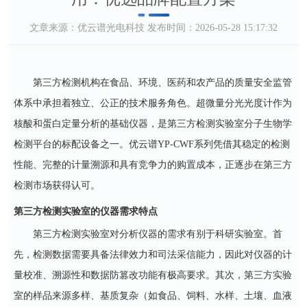
文章来源：
优云谱光电科技
发布时间：2026-05-28 15:17:32
第三方检测机构在食品、环境、医药和农产品的质量安全监管
体系中承担着独立、公正的技术服务角色。超微量分光光度计作为
核酸和蛋白定量分析的基础仪器，是第三方检测实验室分子生物学
检测平台的标配设备之一。优云谱
YP-CWF系列凭借其稳定的检测
性能、完整的计量溯源和具有竞争力的购置成本，正逐步在第三方
检测市场获得认可。
第三方检测实验室的仪器需求特点
第三方检测实验室对分析仪器的需求有别于科研实验室。首
先，检测数据需要具备法律效力和司法采信能力，因此对仪器的计
量校准、溯源性和数据防篡改功能有极高要求。其次，第三方实验
室的样品来源多样、基质复杂（如食品、饲料、水样、土壤、血液