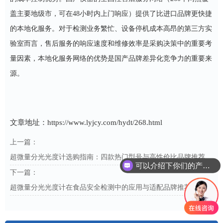
盖主要地级市，可在48小时内上门响应）提供了比进口品牌更快捷
的本地化服务。对于检测业务繁忙、设备停机成本高昂的第三方实
验室而言，售后服务的响应速度和维修效率是采购决策中的重要考
量因素，本地化服务网络的优势是国产品牌差异化竞争力的重要来
源。
文章地址：
https://www.lyjcy.com/hydt/268.html
上一篇：
超微量分光光度计选购指南：四款热门型号与高性价比品牌推荐
可以介绍下你们的产品么
下一篇：
超微量分光光度计在食品安全检测中的应用与适配品牌推荐