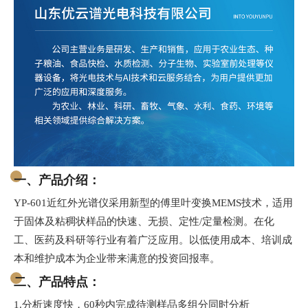
一、产品介绍：
YP-601近红外光谱仪采用新型的傅里叶变换MEMS技术，适用
于固体及粘稠状样品的快速、无损、定性/定量检测。在化
工、医药及科研等行业有着广泛应用。以低使用成本、培训成
本和维护成本为企业带来满意的投资回报率。
二、产品特点：
1.分析速度快，60秒内完成待测样品多组分同时分析