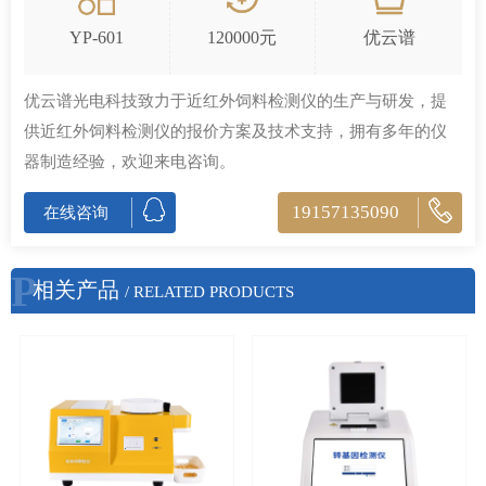
YP-601
120000元
优云谱
优云谱光电科技致力于近红外饲料检测仪的生产与研发，提
供近红外饲料检测仪的报价方案及技术支持，拥有多年的仪
器制造经验，欢迎来电咨询。
19157135090
在线咨询
P
相关产品
/ RELATED PRODUCTS