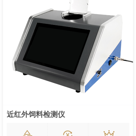
近红外饲料检测仪