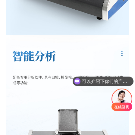
你们是怎么收费的呢