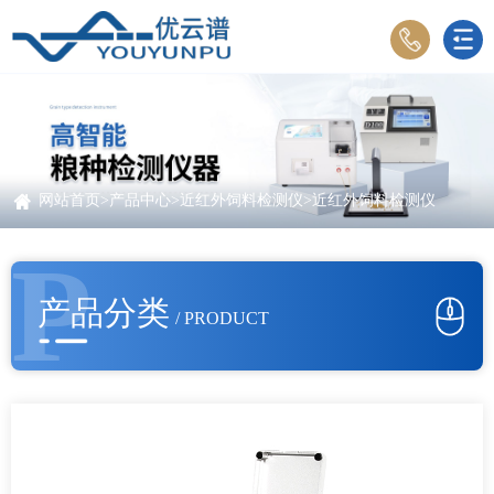
网站首页
>
产品中心
>
近红外饲料检测仪
>近红外饲料检测仪
P
产品分类
/ PRODUCT