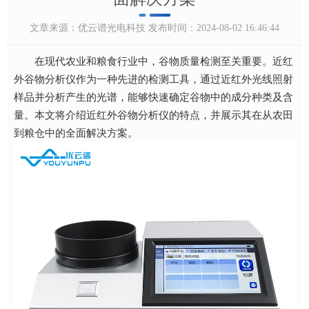
文章来源：
优云谱光电科技
发布时间：2024-08-02 16:46:44
在现代农业和粮食行业中，谷物质量检测至关重要。近红
外谷物分析仪作为一种先进的检测工具，通过近红外光线照射
样品并分析产生的光谱，能够快速确定谷物中的成分种类及含
量。本文将介绍近红外谷物分析仪的特点，并展示其在从农田
到粮仓中的全面解决方案。