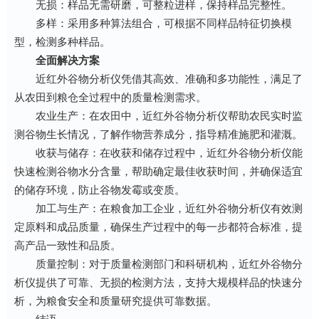
无损：样品无需研磨，可整粒进样，保持样品完整性。
多样：采用多种算法组合，可根据不同样品特征切换模
型，检测多种样品。
全面解决方案
近红外谷物分析仪凭借其高效、准确和多功能性，满足了
从农田到粮仓全过程中的质量检测需求。
农业生产：在农田中，近红外谷物分析仪帮助农民实时监
测谷物生长情况，了解作物营养成分，指导精准施肥和灌溉。
收获与储存：在收获和储存过程中，近红外谷物分析仪能
快速检测谷物水分含量，帮助确定最佳收获时间，并确保适宜
的储存环境，防止谷物发霉或变质。
加工与生产：在粮食加工企业，近红外谷物分析仪有效测
定原料和成品质量，确保生产过程中的每一步都符合标准，提
高产品一致性和品质。
质量控制：对于质量检测部门和科研机构，近红外谷物分
析仪提供了可靠、无损的检测方法，支持大规模样品的快速分
析，为粮食安全和质量研究提供可靠数据。