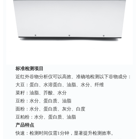
标准检测项目
近红外谷物分析仪可以高效、准确地检测以下谷物成分：
大豆：蛋白、水溶蛋白、油脂、水分、纤维
菜籽：油脂、芥酸、水分
豆粉：水分、蛋白质、油脂
面粉：水分、蛋白质、灰分、白度
豆粕粉：水分、蛋白质、油脂
产品特点
快速：检测时间仅需1分钟，显著提升检测效率。