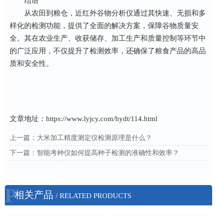
结语
从农田到粮仓，近红外谷物分析仪通过其快速、无损和多
样化的检测功能，提供了全面的解决方案，保障谷物质量安
全。其在农业生产、收获储存、加工生产和质量控制等环节中
的广泛应用，不仅提升了检测效率，还确保了粮食产品的高品
质和安全性。
文章地址：
https://www.lyjcy.com/hydt/114.html
上一篇：
大米加工精度测定仪检测原理是什么？
下一篇：
智能考种仪如何提高种子检测的准确性和效率？
P
相关产品
/ RELATED PRODUCTS