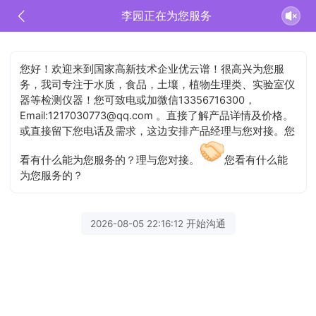
李园正在为您服务
您好！欢迎来到国家高新技术企业优云谱！很高兴为您服
务，我司专注于水质，食品，土壤，植物生理类、实验室仪
器等检测仪器！您可致电或加微信13356716300，
Email:1217030773@qq.com 。直接了解产品详情及价格。
或直接留下您电话及需求，这边安排产品经理与您对接。您
看有什么能为您服务的？理与您对接。
您看有什么能
为您服务的？
2026-08-05 22:16:12 开始沟通