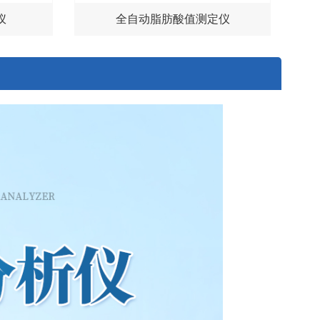
仪
全自动脂肪酸值测定仪