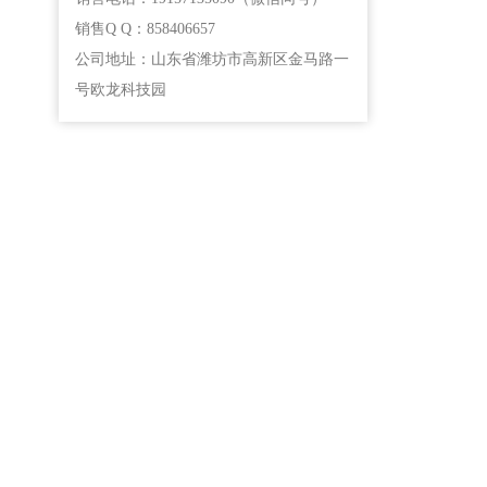
销售Q Q：858406657
公司地址：山东省潍坊市高新区金马路一
号欧龙科技园