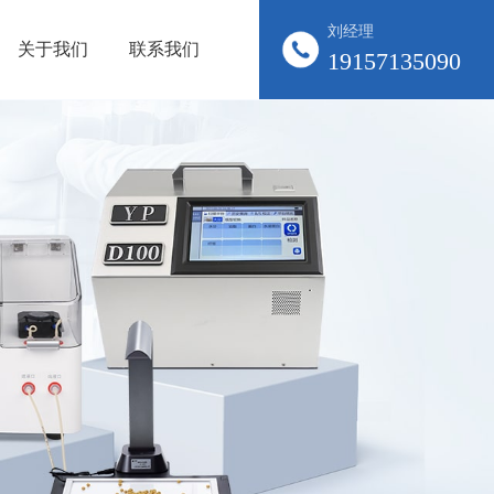
刘经理
关于我们
联系我们
19157135090