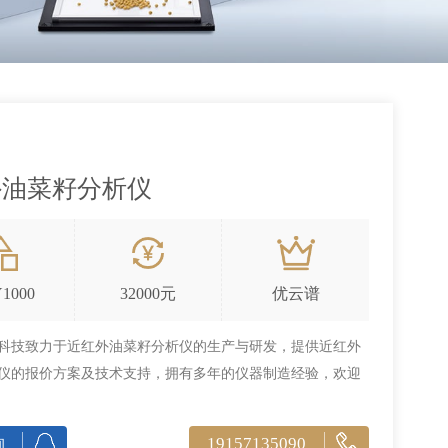
外油菜籽分析仪
Y1000
32000元
优云谱
科技致力于近红外油菜籽分析仪的生产与研发，提供近红外
仪的报价方案及技术支持，拥有多年的仪器制造经验，欢迎
19157135090
询