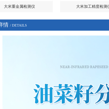
大米重金属检测仪
大米加工精度检测
详情
/ DETAILS