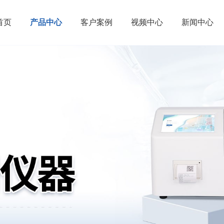
首页
产品中心
客户案例
视频中心
新闻中心