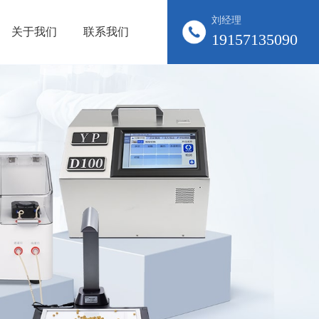
刘经理
关于我们
联系我们
19157135090