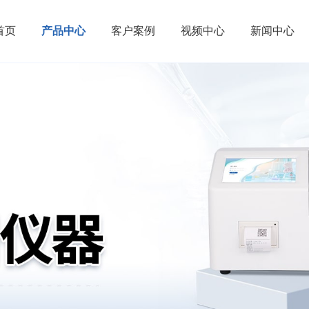
首页
产品中心
客户案例
视频中心
新闻中心