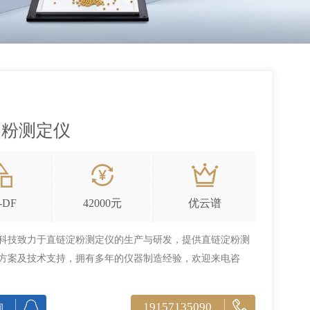
淀粉测定仪
-DF
42000元
优云谱
科技致力于直链淀粉测定仪的生产与研发，提供直链淀粉测
方案及技术支持，拥有多年的仪器制造经验，欢迎来电咨
19157135090
询