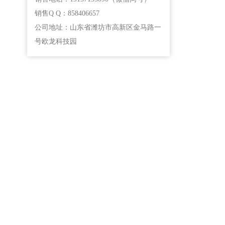
销售Q Q：858406657
公司地址：山东省潍坊市高新区金马路一
号欧龙科技园